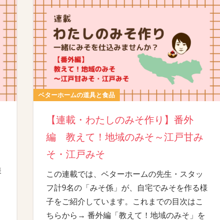
ベターホームの道具と食品
【連載・わたしのみそ作り】番外
編 教えて！地域のみそ～江戸甘み
そ・江戸みそ
様
この連載では、ベターホームの先生・スタッ
フ計9名の「みそ係」が、自宅でみそを作る様
子をご紹介しています。これまでの目次はこ
ちらから→ 番外編「教えて！地域のみそ」を