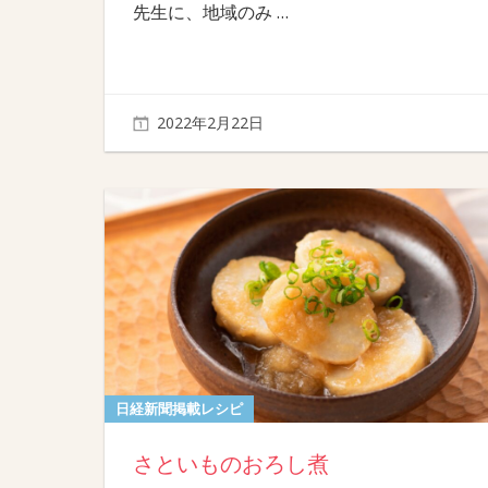
先生に、地域のみ
…
2022年2月22日
日経新聞掲載レシピ
さといものおろし煮