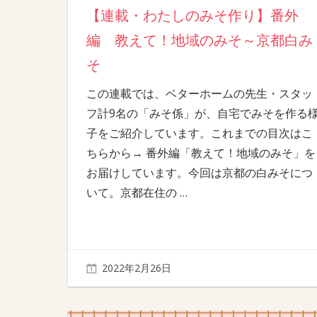
【連載・わたしのみそ作り】番外
編 教えて！地域のみそ～京都白み
そ
この連載では、ベターホームの先生・スタッ
フ計9名の「みそ係」が、自宅でみそを作る
子をご紹介しています。これまでの目次はこ
ちらから→ 番外編「教えて！地域のみそ」を
お届けしています。今回は京都の白みそにつ
いて。京都在住の
…
2022年2月26日