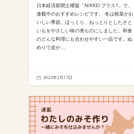
日本経済新聞土曜版「NIKKEI プラス1」で、
連載中のおすすめレシピです。 冬は根菜がお
いしい季節。ほっくり、ねっとりとしたさと
いもをやさしい味の煮ものにしました。和食
のどんな料理にも合わせやすい一品です。ぬ
めりで皮が
…
2022年2月17日