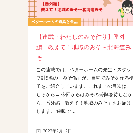
ベターホームの道具と食品
【連載・わたしのみそ作り】番外
編 教えて！地域のみそ～北海道み
そ
この連載では、ベターホームの先生・スタッ
フ計9名の「みそ係」が、自宅でみそを作る
子をご紹介しています。これまでの目次はこ
ちらから→ 今回からはみその発酵を待ちなが
ら、番外編「教えて！地域のみそ」をお届け
します。 連載で
…
2022年2月12日