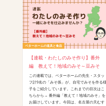
ベターホームの道具と食品
【連載・わたしのみそ作り】番外
編 教えて！地域のみそ～豆みそ
この連載では、ベターホームの先生・スタッ
フ計9名の「みそ係」が、自宅でみそを作る
子をご紹介しています。これまでの目次はこ
ちらから→ 番外編「教えて！地域のみそ」を
お届けしています。今回は、名古屋の天むす