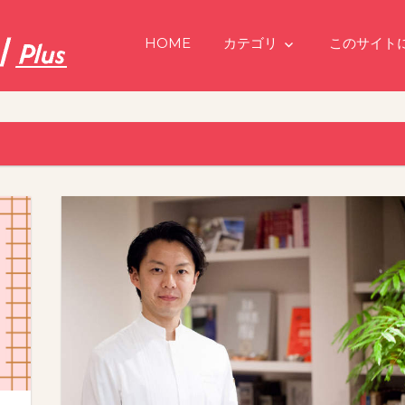
HOME
カテゴリ
このサイト