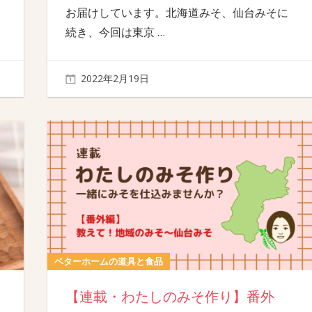
お届けしています。北海道みそ、仙台みそに
続き、今回は東京
…
2022年2月19日
ベターホームの道具と食品
【連載・わたしのみそ作り】番外