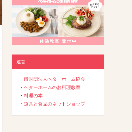
運営
一般財団法人ベターホーム協会
・
ベターホームのお料理教室
・
料理の本
・
道具と食品のネットショップ