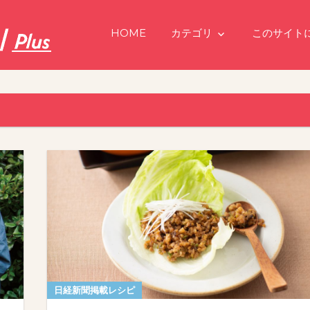
HOME
カテゴリ
このサイト
日経新聞掲載レシピ