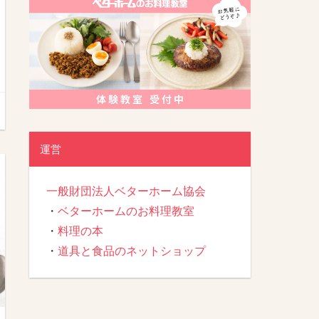
運営
一般財団法人ベターホーム協会
・
ベターホームのお料理教室
・
料理の本
・
道具と食品のネットショップ