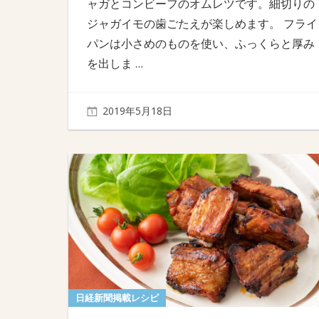
ャガとコンビーフのオムレツです。細切りの
ジャガイモの歯ごたえが楽しめます。 フライ
パンは小さめのものを使い、ふっくらと厚み
を出しま
…
2019年5月18日
日経新聞掲載レシピ