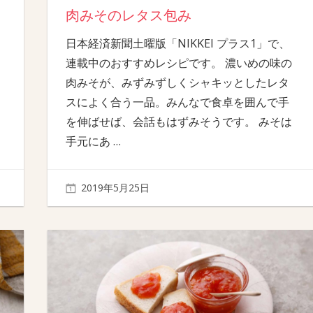
肉みそのレタス包み
日本経済新聞土曜版「NIKKEI プラス1」で、
連載中のおすすめレシピです。 濃いめの味の
肉みそが、みずみずしくシャキッとしたレタ
スによく合う一品。みんなで食卓を囲んで手
を伸ばせば、会話もはずみそうです。 みそは
手元にあ
…
2019年5月25日