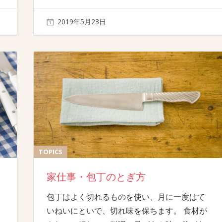
2019年5月23日
TOPICS
家仕事・包丁のとぎ方
包丁はよく切れるものを使い、月に一度はて
いねいにといで、切れ味を保ちます。 食材が