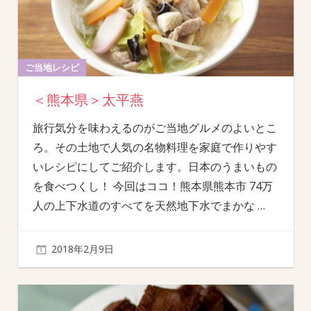
ご当地レシピ
＜熊本県＞太平燕
旅行気分を味わえるのがご当地グルメのよいとこ
ろ。その土地で人気の名物料理を家庭で作りやす
いレシピにしてご紹介します。日本のうまいもの
を食べつくし！ 今回はココ！熊本県熊本市 74万
人の上下水道のすべてを天然地下水でまかな
…
2018年2月9日