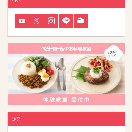
SNS
運営