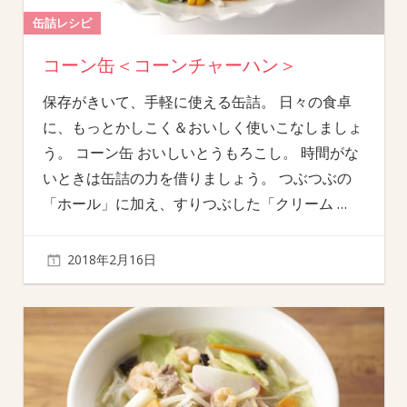
缶詰レシピ
コーン缶＜コーンチャーハン＞
保存がきいて、手軽に使える缶詰。 日々の食卓
に、もっとかしこく＆おいしく使いこなしましょ
う。 コーン缶 おいしいとうもろこし。 時間がな
いときは缶詰の力を借りましょう。 つぶつぶの
「ホール」に加え、すりつぶした「クリーム
…
2018年2月16日