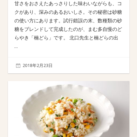
甘さをおさえたあっさりした味わいながらも、コ
クがあり、深みのあるおいしさ。その秘密は砂糖
の使い方にあります。試行錯誤の末、数種類の砂
糖をブレンドして完成したのが、まむ多自慢のど
らやき「楠どら」です。 北口先生と楠どらの出
…
2018年2月23日