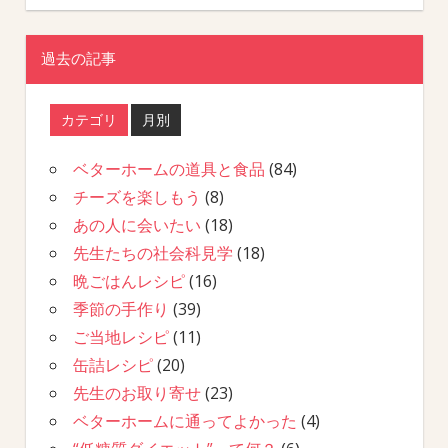
過去の記事
カテゴリ
月別
ベターホームの道具と食品
(84)
チーズを楽しもう
(8)
あの人に会いたい
(18)
先生たちの社会科見学
(18)
晩ごはんレシピ
(16)
季節の手作り
(39)
ご当地レシピ
(11)
缶詰レシピ
(20)
先生のお取り寄せ
(23)
ベターホームに通ってよかった
(4)