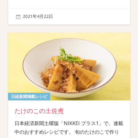
2021年4月22日
日経新聞掲載レシピ
たけのこの土佐煮
日本経済新聞土曜版「NIKKEI プラス1」で、連載
中のおすすめレシピです。 旬のたけのこで作り