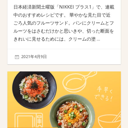
日本経済新聞土曜版「NIKKEI プラス1」で、連載
中のおすすめレシピです。 華やかな見た目で近
ごろ人気のフルーツサンド。パンにクリームとフ
ルーツをはさむだけかと思いきや、切った断面を
きれいに見せるためには、クリームの塗
…
2021年4月9日