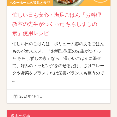
ベターホームの道具と食品
忙しい日も安心・満足ごはん「お料理
教室の先生がつくった ちらしずしの
素」使用レシピ
忙しい日のごはんは、ボリューム感のあるごはん
ものがオススメ。 「お料理教室の先生がつくっ
た ちらしずしの素」なら、温かいごはんに混ぜ
て、好みのトッピングをのせるだけ。さけフレー
クや野菜をプラスすれば栄養バランスも整うので
…
2021年4月1日
過去の記事