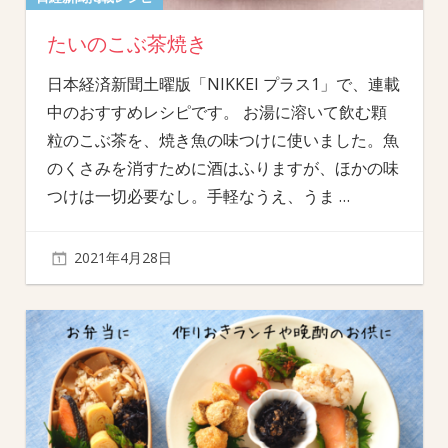
たいのこぶ茶焼き
日本経済新聞土曜版「NIKKEI プラス1」で、連載
中のおすすめレシピです。 お湯に溶いて飲む顆
粒のこぶ茶を、焼き魚の味つけに使いました。魚
のくさみを消すために酒はふりますが、ほかの味
つけは一切必要なし。手軽なうえ、うま
…
2021年4月28日