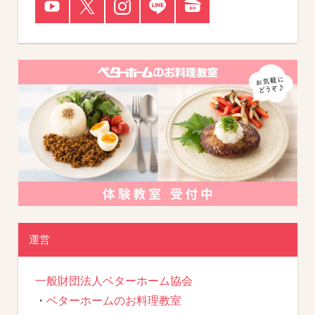
運営
一般財団法人ベターホーム協会
・
ベターホームのお料理教室