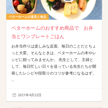
ベターホームの道具と食品
ベターホームのおすすめ商品で お弁
当とワンプレートごはん
お弁当作りは楽しみな反面、毎日のことだとちょ
っと大変。そんなときは、ベターホームの本やレ
シピに頼ってみませんか。 先生として、主婦と
して、毎日忙しい日々を送っている先生たちが開
発したレシピや段取りのコツが参考になるはず。
…
2021年4月22日