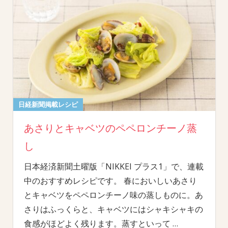
日経新聞掲載レシピ
あさりとキャベツのペペロンチーノ蒸
し
日本経済新聞土曜版「NIKKEI プラス1」で、連載
中のおすすめレシピです。 春においしいあさり
とキャベツをペペロンチーノ味の蒸しものに。あ
さりはふっくらと、キャベツにはシャキシャキの
食感がほどよく残ります。蒸すといって
…