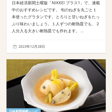
日本経済新聞土曜版「NIKKEI プラス1」で、連載
中のおすすめレシピです。 旬のねぎを丸ごと１
本使ったグラタンです。とろりと甘いねぎをたっ
ぷり味わいましょう。１人ずつの耐熱皿でも、２
人分入る大きい耐熱皿でも作れます。
…
2023年12月28日
日経新聞掲載レシピ