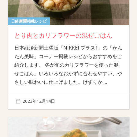
日経新聞掲載レシピ
とり肉とカリフラワーの混ぜごはん
日本経済新聞土曜版「NIKKEI プラス1」の「かん
たん美味」コーナー掲載レシピからおすすめをご
紹介します。 冬が旬のカリフラワーを使った混
ぜごはん。いろいろなおかずに合わせやすい、や
さしい味わいに仕上げました。けずりか
…
2023年12月14日