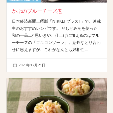
かぶのブルーチーズ煮
日本経済新聞土曜版「NIKKEI プラス1」で、連載
中のおすすめレシピです。 だしとみそを使った
和の一品…と思いきや、仕上げに加えるのはブル
ーチーズの「ゴルゴンゾーラ」。意外なとり合わ
せに思えますが、これがなんとも好相性
…
2023年12月21日