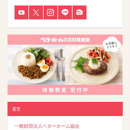
運営
一般財団法人ベターホーム協会