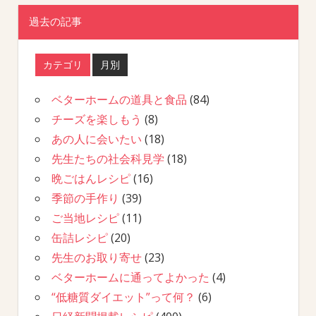
過去の記事
カテゴリ
月別
ベターホームの道具と食品
(84)
チーズを楽しもう
(8)
あの人に会いたい
(18)
先生たちの社会科見学
(18)
晩ごはんレシピ
(16)
季節の手作り
(39)
ご当地レシピ
(11)
缶詰レシピ
(20)
先生のお取り寄せ
(23)
ベターホームに通ってよかった
(4)
“低糖質ダイエット”って何？
(6)