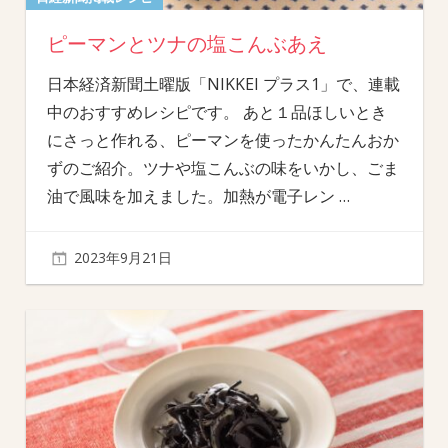
ピーマンとツナの塩こんぶあえ
日本経済新聞土曜版「NIKKEI プラス1」で、連載
中のおすすめレシピです。 あと１品ほしいとき
にさっと作れる、ピーマンを使ったかんたんおか
ずのご紹介。ツナや塩こんぶの味をいかし、ごま
油で風味を加えました。加熱が電子レン
…
2023年9月21日