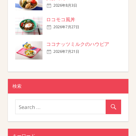
2026年8月3日
ロコモコ風丼
2026年7月27日
ココナッツミルクのハウピア
2026年7月21日
検索
キーワード