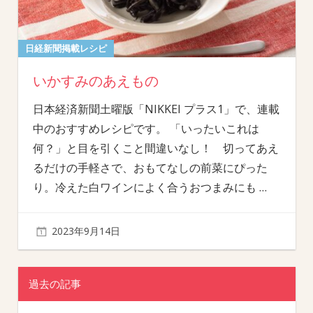
日経新聞掲載レシピ
いかすみのあえもの
日本経済新聞土曜版「NIKKEI プラス1」で、連載
中のおすすめレシピです。 「いったいこれは
何？」と目を引くこと間違いなし！ 切ってあえ
るだけの手軽さで、おもてなしの前菜にぴった
り。冷えた白ワインによく合うおつまみにも
…
2023年9月14日
過去の記事