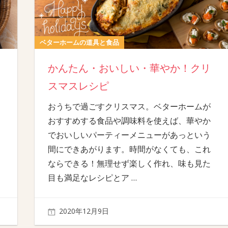
ベターホームの道具と食品
かんたん・おいしい・華やか！クリ
スマスレシピ
おうちで過ごすクリスマス。ベターホームが
おすすめする食品や調味料を使えば、華やか
でおいしいパーティーメニューがあっという
間にできあがります。時間がなくても、これ
ならできる！無理せず楽しく作れ、味も見た
目も満足なレシピとア
…
2020年12月9日