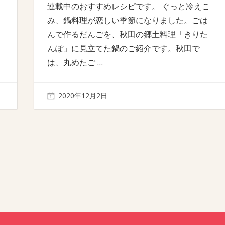
連載中のおすすめレシピです。 ぐっと冷えこ
み、鍋料理が恋しい季節になりました。ごは
んで作るだんごを、秋田の郷土料理「きりた
んぽ」に見立てた鍋のご紹介です。秋田で
は、丸めたご
…
2020年12月2日