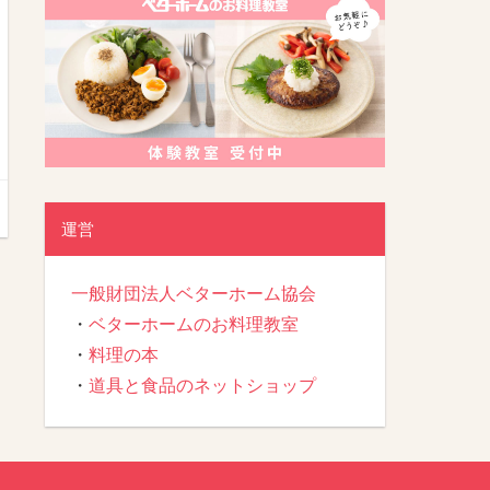
運営
一般財団法人ベターホーム協会
・
ベターホームのお料理教室
・
料理の本
・
道具と食品のネットショップ