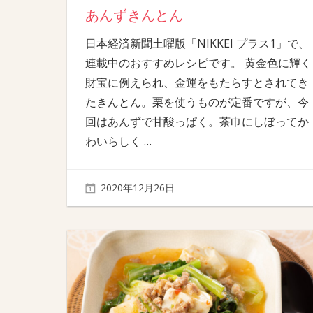
あんずきんとん
日本経済新聞土曜版「NIKKEI プラス1」で、
連載中のおすすめレシピです。 黄金色に輝く
財宝に例えられ、金運をもたらすとされてき
たきんとん。栗を使うものが定番ですが、今
回はあんずで甘酸っぱく。茶巾にしぼってか
わいらしく
…
2020年12月26日