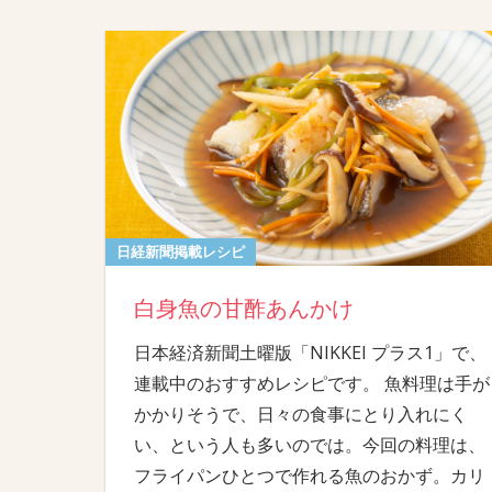
日経新聞掲載レシピ
白身魚の甘酢あんかけ
日本経済新聞土曜版「NIKKEI プラス1」で、
連載中のおすすめレシピです。 魚料理は手が
かかりそうで、日々の食事にとり入れにく
い、という人も多いのでは。今回の料理は、
フライパンひとつで作れる魚のおかず。カリ