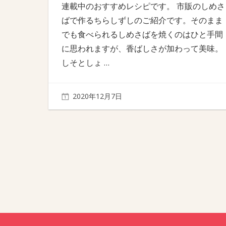
連載中のおすすめレシピです。 市販のしめさ
ばで作るちらしずしのご紹介です。そのまま
でも食べられるしめさばを焼くのはひと手間
に思われますが、香ばしさが加わって美味。
しそとしょ
…
2020年12月7日