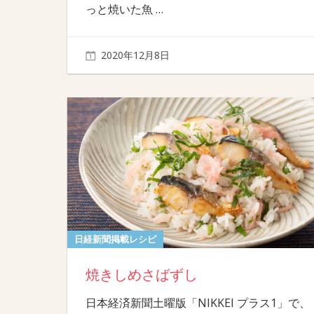
っと焼いた魚
…
2020年12月8日
日経新聞掲載レシピ
焼きしめさばずし
日本経済新聞土曜版「NIKKEI プラス1」で、