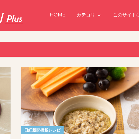
HOME
カテゴリ
このサイト
日経新聞掲載レシピ