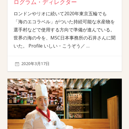
ログラム・ディレクター
ロンドンやリオに続いて2020年東京五輪でも
「海のエコラベル」がついた持続可能な水産物を
選手村などで使用する方向で準備が進んでいる。
世界の海の今を、MSC日本事務所の石井さんに聞
いた。 Profile いしい・こうぞう／
…
2020年3月17日