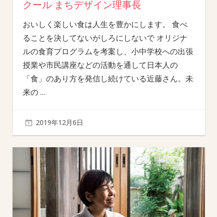
クール まちデザイン理事長
おいしく楽しい食は人生を豊かにします。 食べ
ることを決してないがしろにしないで オリジナ
ルの食育プログラムを考案し、小中学校への出張
授業や市民講座などの活動を通して日本人の
「食」のあり方を発信し続けている近藤さん。未
来の
…
2019年12月6日