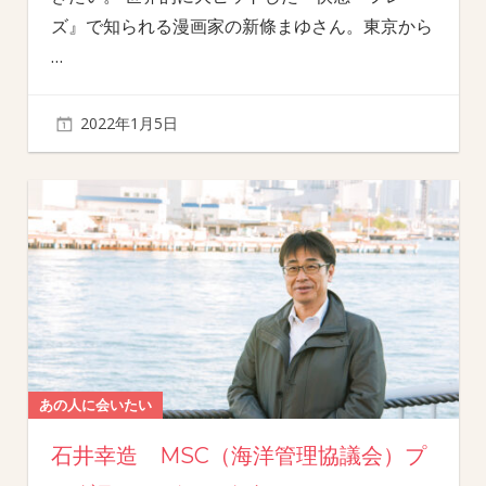
ズ』で知られる漫画家の新條まゆさん。東京から
…
2022年1月5日
あの人に会いたい
石井幸造 MSC（海洋管理協議会）プ