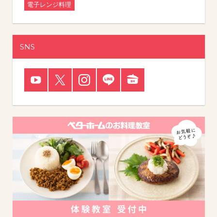
電子レンジ料理
SNS