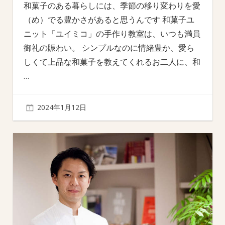
和菓子のある暮らしには、季節の移り変わりを愛
（め）でる豊かさがあると思うんです 和菓子ユ
ニット「ユイミコ」の手作り教室は、いつも満員
御礼の賑わい。 シンプルなのに情緒豊か、愛ら
しくて上品な和菓子を教えてくれるお二人に、和
…
2024年1月12日