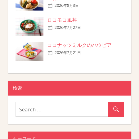
2026年8月3日
ロコモコ風丼
2026年7月27日
ココナッツミルクのハウピア
2026年7月21日
検索
キーワード