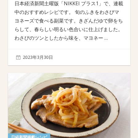
日本経済新聞土曜版「NIKKEI プラス1」で、連載
中のおすすめレシピです。 旬のふきをわさびマ
ヨネーズで食べる副菜です。きざんだゆで卵をち
らして、春らしい明るい色合いに仕上げました。
わさびのツンとしたから味を、マヨネー
…
2023年3月30日
日経新聞掲載レシピ