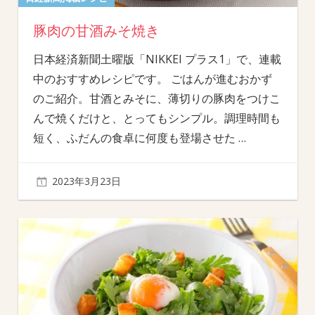
豚肉の甘酒みそ焼き
日本経済新聞土曜版「NIKKEI プラス1」で、連載
中のおすすめレシピです。 ごはんが進むおかず
のご紹介。甘酒とみそに、薄切りの豚肉をつけこ
んで焼くだけと、とってもシンプル。調理時間も
短く、ふだんの食卓に何度も登場させた
…
2023年3月23日