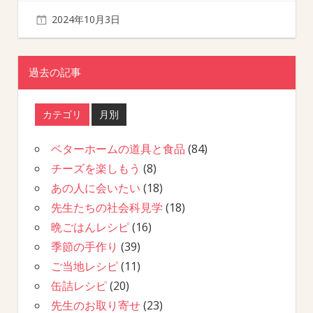
2024年10月3日
過去の記事
カテゴリ
月別
ベターホームの道具と食品
(84)
チーズを楽しもう
(8)
あの人に会いたい
(18)
先生たちの社会科見学
(18)
晩ごはんレシピ
(16)
季節の手作り
(39)
ご当地レシピ
(11)
缶詰レシピ
(20)
先生のお取り寄せ
(23)