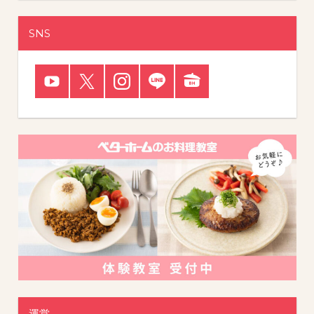
SNS
運営