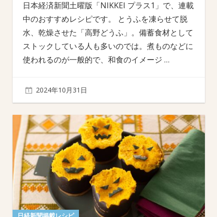
日本経済新聞土曜版「NIKKEI プラス1」で、連載
中のおすすめレシピです。 とうふを凍らせて脱
水、乾燥させた「高野どうふ」。備蓄食材として
ストックしている人も多いのでは。煮ものなどに
使われるのが一般的で、和食のイメージ
…
2024年10月31日
日経新聞掲載レシピ