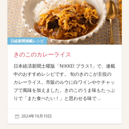
日経新聞掲載レシピ
きのこのカレーライス
日本経済新聞土曜版「NIKKEI プラス1」で、連載
中のおすすめレシピです。 旬のきのこが主役の
カレーライス。市販のルウに白ワインやケチャッ
プで風味を加えました。きのこのうま味もたっぷ
りで「また食べたい！」と思わせる味で
…
2024年10月10日