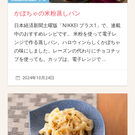
かぼちゃの米粉蒸しパン
日本経済新聞土曜版「NIKKEI プラス1」で、連載
中のおすすめレシピです。 米粉を使って電子レ
ンジで作る蒸しパン。ハロウィンらしくかぼちゃ
の味にしました。レーズンの代わりにチョコチッ
プを使っても。カップは、電子レンジで
…
2024年10月24日