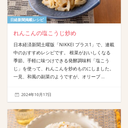
日経新聞掲載レシピ
れんこんの塩こうじ炒め
日本経済新聞土曜版「NIKKEI プラス1」で、連載
中のおすすめレシピです。 根菜がおいしくなる
季節。手軽に味つけできる発酵調味料「塩こう
じ」を使って、れんこんを炒めものにしました。
一見、和風の副菜のようですが、オリーブ
…
2024年10月17日