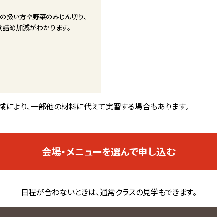
スの扱い方や野菜のみじん切り、
煮詰め加減がわかります。
域により、一部他の材料に代えて実習する場合もあります。
会場・メニューを選んで申し込む
日程が合わないときは、通常クラスの見学もできます。