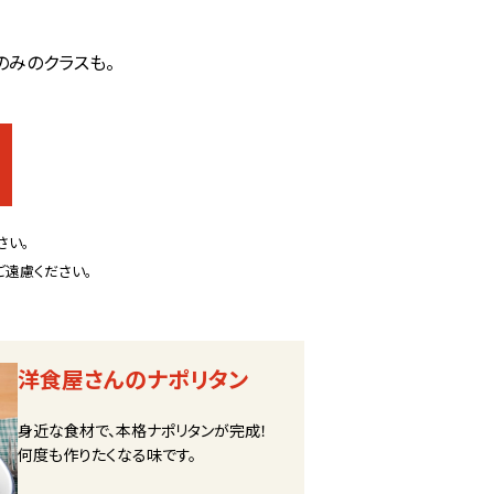
のみのクラスも。
さい。
遠慮ください。
洋食屋さんのナポリタン
身近な食材で、本格ナポリタンが完成！
何度も作りたくなる味です。