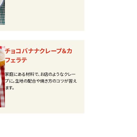
チョコバナナクレープ＆カ
フェラテ
家庭にある材料で、お店のようなクレー
プに。生地の配合や焼き方のコツが習え
ます。