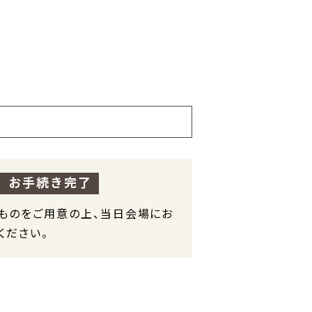
．お手続き完了
ものをご用意の上、当日会場にお
ください。