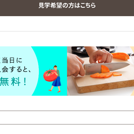
見学希望の方はこちら