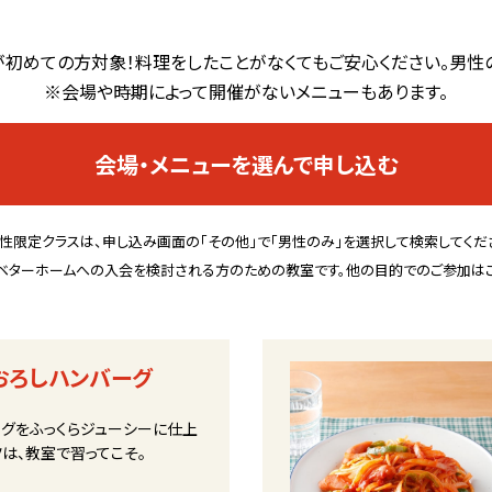
初めての方対象！料理をしたことがなくてもご安心ください。男性
※会場や時期によって開催がないメニューもあります。
会場・メニューを選んで申し込む
性限定クラスは、申し込み画面の「その他」で「男性のみ」を選択して検索してくだ
ベターホームへの入会を検討される方のための教室です。他の目的でのご参加はご
おろしハンバーグ
ーグをふっくらジューシーに仕上
は、教室で習ってこそ。