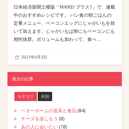
日本経済新聞土曜版「NIKKEI プラス1」で、連載
中のおすすめレシピです。 パン食の朝ごはんの
定番メニュー、ベーコンエッグにじゃがいもを焼
いて加えます。じゃがいもは卵にもベーコンにも
相性抜群。ボリュームも加わって、食べ
…
2021年6月3日
過去の記事
カテゴリ
月別
ベターホームの道具と食品
(84)
チーズを楽しもう
(8)
あの人に会いたい
(18)