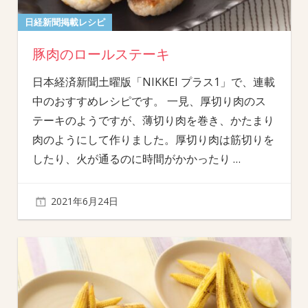
日経新聞掲載レシピ
豚肉のロールステーキ
日本経済新聞土曜版「NIKKEI プラス1」で、連載
中のおすすめレシピです。 一見、厚切り肉のス
テーキのようですが、薄切り肉を巻き、かたまり
肉のようにして作りました。厚切り肉は筋切りを
したり、火が通るのに時間がかかったり
…
2021年6月24日