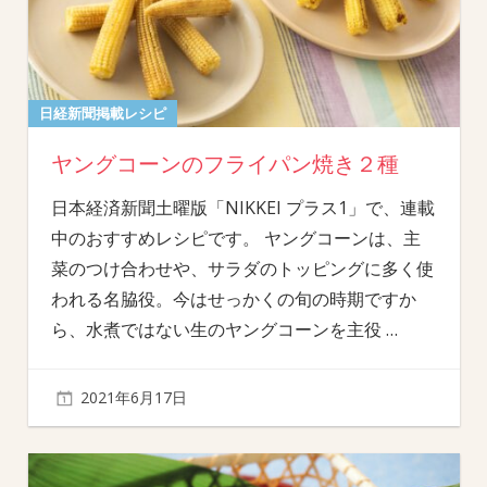
日経新聞掲載レシピ
ヤングコーンのフライパン焼き２種
日本経済新聞土曜版「NIKKEI プラス1」で、連載
中のおすすめレシピです。 ヤングコーンは、主
菜のつけ合わせや、サラダのトッピングに多く使
われる名脇役。今はせっかくの旬の時期ですか
ら、水煮ではない生のヤングコーンを主役
…
2021年6月17日