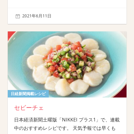
2021年6月11日
日経新聞掲載レシピ
セビーチェ
日本経済新聞土曜版「NIKKEI プラス1」で、連載
中のおすすめレシピです。 天気予報では早くも