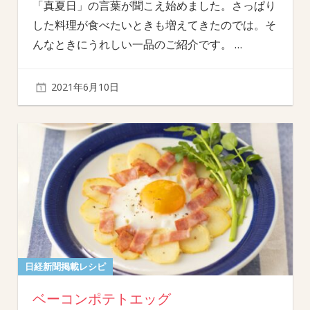
「真夏日」の言葉が聞こえ始めました。さっぱり
した料理が食べたいときも増えてきたのでは。そ
んなときにうれしい一品のご紹介です。
…
2021年6月10日
日経新聞掲載レシピ
ベーコンポテトエッグ