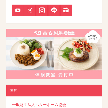
運営
一般財団法人ベターホーム協会