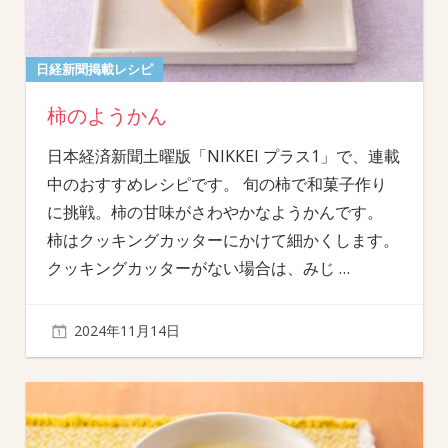
日経新聞掲載レシピ
柿のようかん
日本経済新聞土曜版「NIKKEI プラス1」で、連載
中のおすすめレシピです。 旬の柿で和菓子作り
に挑戦。柿の甘味がさわやかなようかんです。
柿はクッキングカッターにかけて細かくします。
クッキングカッターがない場合は、みじ
…
2024年11月14日