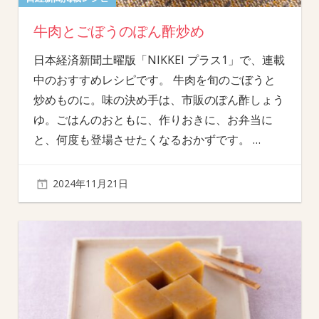
牛肉とごぼうのぽん酢炒め
日本経済新聞土曜版「NIKKEI プラス1」で、連載
中のおすすめレシピです。 牛肉を旬のごぼうと
炒めものに。味の決め手は、市販のぽん酢しょう
ゆ。ごはんのおともに、作りおきに、お弁当に
と、何度も登場させたくなるおかずです。
…
2024年11月21日