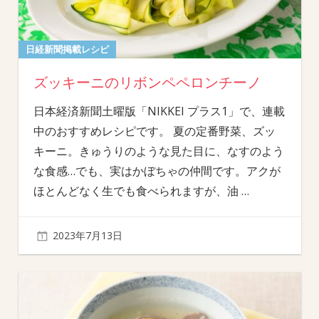
日経新聞掲載レシピ
ズッキーニのリボンペペロンチーノ
日本経済新聞土曜版「NIKKEI プラス1」で、連載
中のおすすめレシピです。 夏の定番野菜、ズッ
キーニ。きゅうりのような見た目に、なすのよう
な食感…でも、実はかぼちゃの仲間です。アクが
ほとんどなく生でも食べられますが、油
…
2023年7月13日