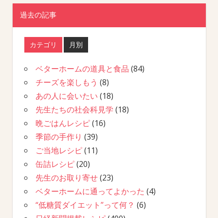
過去の記事
カテゴリ
月別
ベターホームの道具と食品
(84)
チーズを楽しもう
(8)
あの人に会いたい
(18)
先生たちの社会科見学
(18)
晩ごはんレシピ
(16)
季節の手作り
(39)
ご当地レシピ
(11)
缶詰レシピ
(20)
先生のお取り寄せ
(23)
ベターホームに通ってよかった
(4)
“低糖質ダイエット”って何？
(6)