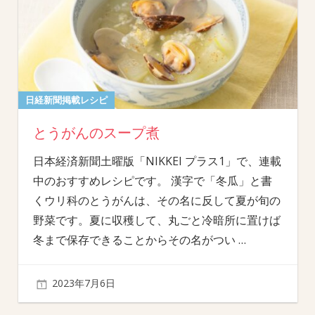
日経新聞掲載レシピ
とうがんのスープ煮
日本経済新聞土曜版「NIKKEI プラス1」で、連載
中のおすすめレシピです。 漢字で「冬瓜」と書
くウリ科のとうがんは、その名に反して夏が旬の
野菜です。夏に収穫して、丸ごと冷暗所に置けば
冬まで保存できることからその名がつい
…
2023年7月6日