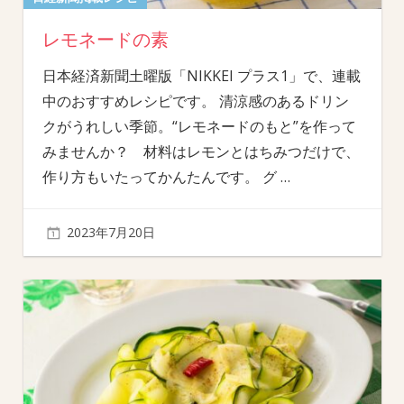
レモネードの素
日本経済新聞土曜版「NIKKEI プラス1」で、連載
中のおすすめレシピです。 清涼感のあるドリン
クがうれしい季節。“レモネードのもと”を作って
みませんか？ 材料はレモンとはちみつだけで、
作り方もいたってかんたんです。 グ
…
2023年7月20日