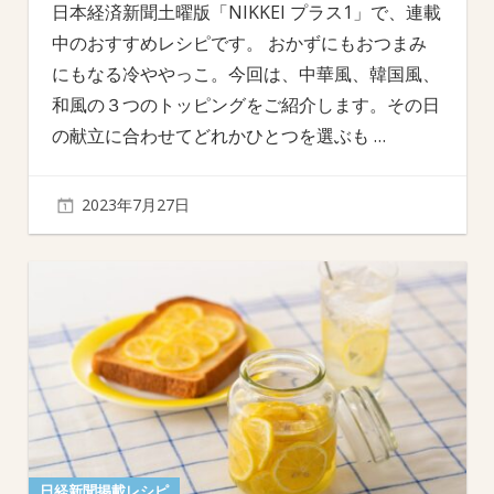
日本経済新聞土曜版「NIKKEI プラス1」で、連載
中のおすすめレシピです。 おかずにもおつまみ
にもなる冷ややっこ。今回は、中華風、韓国風、
和風の３つのトッピングをご紹介します。その日
の献立に合わせてどれかひとつを選ぶも
…
2023年7月27日
日経新聞掲載レシピ