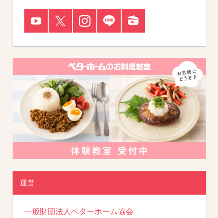
運営
一般財団法人ベターホーム協会