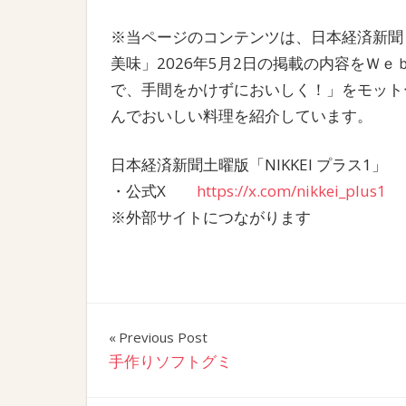
※当ページのコンテンツは、日本経済新聞 
美味」2026年5月2日の掲載の内容をＷ
で、手間をかけずにおいしく！」をモットー
んでおいしい料理を紹介しています。
日本経済新聞土曜版「NIKKEI プラス1」
・公式X
https://x.com/nikkei_plus1
※外部サイトにつながります
投
Previous Post
手作りソフトグミ
稿