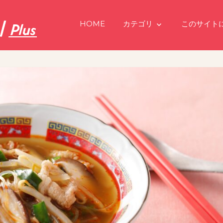
HOME
カテゴリ
このサイト