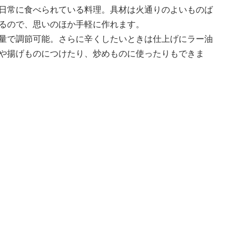
日常に食べられている料理。具材は火通りのよいものば
るので、思いのほか手軽に作れます。
量で調節可能。さらに辛くしたいときは仕上げにラー油
や揚げものにつけたり、炒めものに使ったりもできま