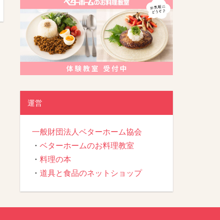
運営
一般財団法人ベターホーム協会
・
ベターホームのお料理教室
・
料理の本
・
道具と食品のネットショップ