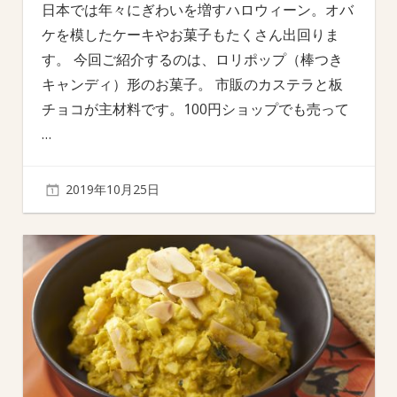
日本では年々にぎわいを増すハロウィーン。オバ
ケを模したケーキやお菓子もたくさん出回りま
す。 今回ご紹介するのは、ロリポップ（棒つき
キャンディ）形のお菓子。 市販のカステラと板
チョコが主材料です。100円ショップでも売って
…
2019年10月25日