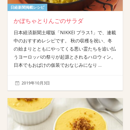
日経新聞掲載レシピ
かぼちゃとりんごのサラダ
日本経済新聞土曜版「NIKKEI プラス1」で、連載
中のおすすめレシピです。 秋の収穫を祝い、冬
の始まりとともにやってくる悪い霊たちを追い払
うヨーロッパの祭りが起源とされるハロウィン。
日本でもおばけの仮装でおなじみになり
…
2019年10月3日