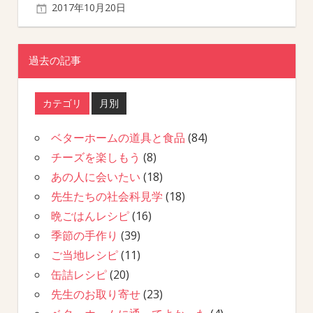
2017年10月20日
過去の記事
カテゴリ
月別
ベターホームの道具と食品
(84)
チーズを楽しもう
(8)
あの人に会いたい
(18)
先生たちの社会科見学
(18)
晩ごはんレシピ
(16)
季節の手作り
(39)
ご当地レシピ
(11)
缶詰レシピ
(20)
先生のお取り寄せ
(23)