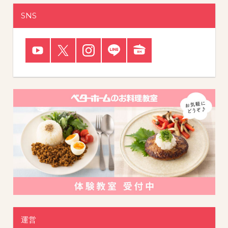
SNS
運営