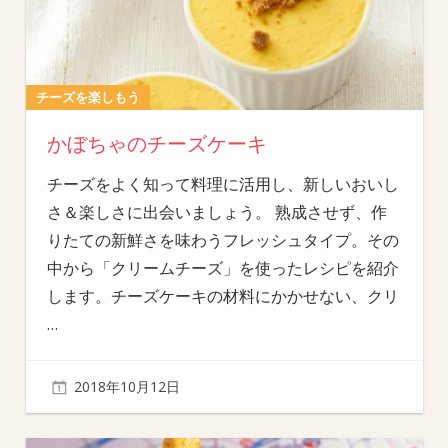
チーズを楽しもう
かぼちゃのチーズケーキ
チーズをよく知って料理に活用し、新しいおいし
さ＆楽しさに出会いましょう。 熟成させず、作
りたての新鮮さを味わうフレッシュタイプ。その
中から「クリームチーズ」を使ったレシピを紹介
します。チーズケーキの材料にかかせない、クリ
…
2018年10月12日