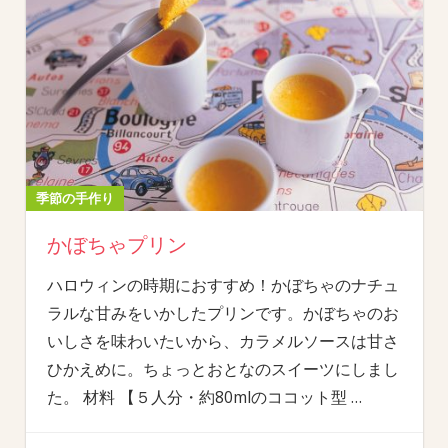
季節の手作り
かぼちゃプリン
ハロウィンの時期におすすめ！かぼちゃのナチュ
ラルな甘みをいかしたプリンです。かぼちゃのお
いしさを味わいたいから、カラメルソースは甘さ
ひかえめに。ちょっとおとなのスイーツにしまし
た。 材料 【５人分・約80mlのココット型
…