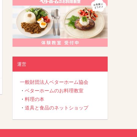
運営
一般財団法人ベターホーム協会
・
ベターホームのお料理教室
・
料理の本
・
道具と食品のネットショップ