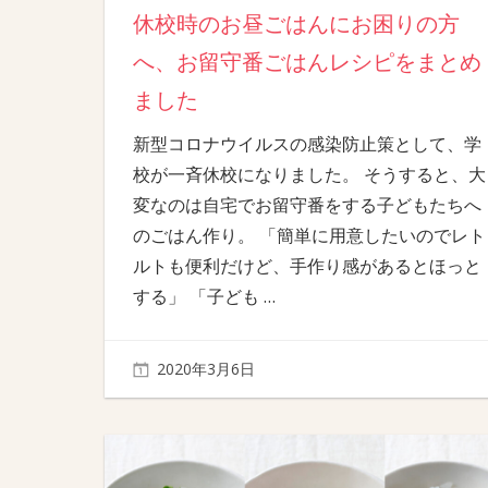
休校時のお昼ごはんにお困りの方
へ、お留守番ごはんレシピをまとめ
ました
新型コロナウイルスの感染防止策として、学
校が一斉休校になりました。 そうすると、大
変なのは自宅でお留守番をする子どもたちへ
のごはん作り。 「簡単に用意したいのでレト
ルトも便利だけど、手作り感があるとほっと
する」 「子ども
…
2020年3月6日