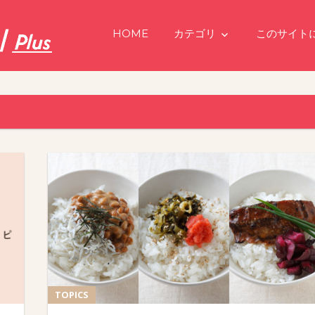
HOME
カテゴリ
このサイト
TOPICS