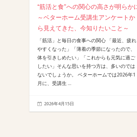
“筋活と食”への関心の高さが明らか
～ベターホーム受講生アンケートか
ら見えてきた、今知りたいこと～
「筋活」と毎日の食事への関心 「最近、疲れ
やすくなった」「薄着の季節になったので、
体を引きしめたい」「これからも元気に過ご
したい」そんな思いを持つ方は、多いのでは
ないでしょうか。 ベターホームでは2026年1
月に、受講生
…
2026年4月15日