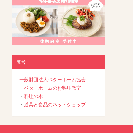
運営
一般財団法人ベターホーム協会
・
ベターホームのお料理教室
・
料理の本
・
道具と食品のネットショップ