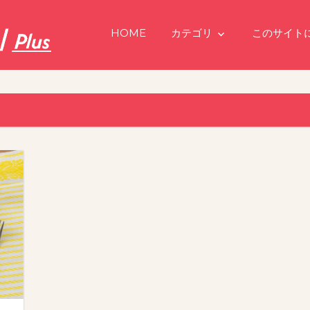
HOME
カテゴリ
このサイト