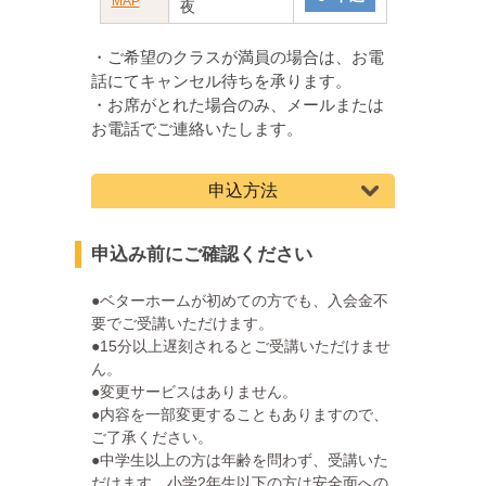
MAP
夜
・ご希望のクラスが満員の場合は、お電
話にてキャンセル待ちを承ります。
・お席がとれた場合のみ、メールまたは
お電話でご連絡いたします。
申込方法
申込み前にご確認ください
●ベターホームが初めての方でも、入会金不
要でご受講いただけます。
●15分以上遅刻されるとご受講いただけませ
ん。
●変更サービスはありません。
●内容を一部変更することもありますので、
ご了承ください。
●中学生以上の方は年齢を問わず、受講いた
だけます。小学2年生以下の方は安全面への