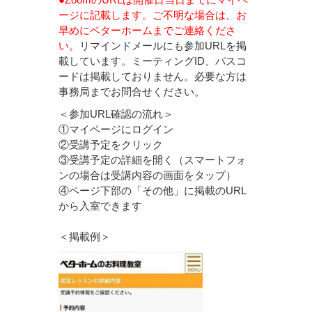
ージに記載します。ご不明な場合は、お
早めにベターホームまでご連絡くださ
い。
リマインドメールにも参加URLを掲
載しています。ミーティングID、パスコ
ードは掲載しておりません。必要な方は
事務局までお問合せください。
＜参加URL確認の流れ＞
①マイページにログイン
②受講予定をクリック
③受講予定の詳細を開く（スマートフォ
ンの場合は受講内容の画面をタップ）
④ページ下部の「その他」に掲載のURL
から入室できます
＜掲載例＞