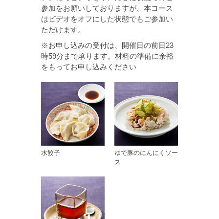
参加をお願いしておりますが、本コース
はビデオをオフにした状態でもご参加い
ただけます。
※お申し込みの受付は、開催日の前日23
時59分まで承ります。材料の準備に余裕
をもってお申し込みください
水餃子
ゆで豚のにんにくソー
ス