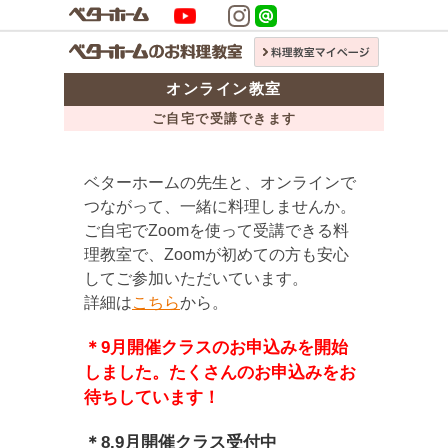
オンライン教室
ご自宅で受講できます
ベターホームの先生と、オンラインで
つながって、一緒に料理しませんか。
ご自宅でZoomを使って受講できる料
理教室で、Zoomが初めての方も安心
してご参加いただいています。
詳細は
こちら
から。
＊9月開催クラスのお申込みを開始
しました。たくさんのお申込みをお
待ちしています！
＊8.9月開催クラス受付中