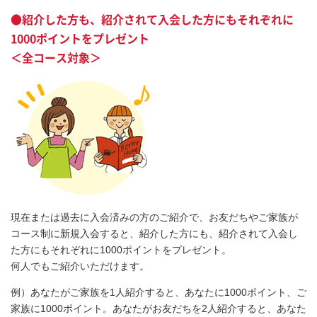
●紹介した方も、紹介されて入会した方にもそれぞれに
1000ポイントをプレゼント
＜全コース対象＞
現在または過去に入会済みの方のご紹介で、お友だちやご家族が
コース制に新規入会すると、紹介した方にも、紹介されて入会し
た方にもそれぞれに1000ポイントをプレゼント。
何人でもご紹介いただけます。
例）あなたがご家族を1人紹介すると、あなたに1000ポイント、ご
家族に1000ポイント。あなたがお友だちを2人紹介すると、あなた