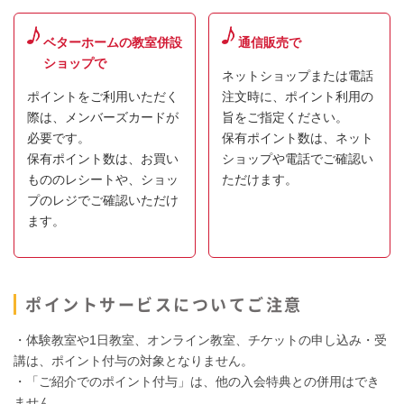
ベターホームの教室併設
通信販売で
ショップで
ネットショップまたは電話
ポイントをご利用いただく
注文時に、ポイント利用の
際は、メンバーズカードが
旨をご指定ください。
必要です。
保有ポイント数は、ネット
保有ポイント数は、お買い
ショップや電話でご確認い
もののレシートや、ショッ
ただけます。
プのレジでご確認いただけ
ます。
ポイントサービスについてご注意
・体験教室や1日教室、オンライン教室、チケットの申し込み・受
講は、ポイント付与の対象となりません。
・「ご紹介でのポイント付与」は、他の入会特典との併用はでき
ません。