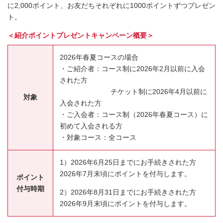
に2,000ポイント、お友だちそれぞれに1000ポイントずつプレゼン
ト。
＜紹介ポイントプレゼントキャンペーン概要＞
2026年春夏コースの場合
・ご紹介者：コース制に2026年2月以前に入会
された方
チケット制に2026年4月以前に
対象
入会された方
・ご入会者：コース制（2026年春夏コース）に
初めて入会される方
・対象コース：全コース
1）2026年6月25日までにお手続きされた方
2026年7月末頃にポイントを付与します。
ポイント
付与時期
2）2026年8月31日までにお手続きされた方
2026年9月末頃にポイントを付与します。