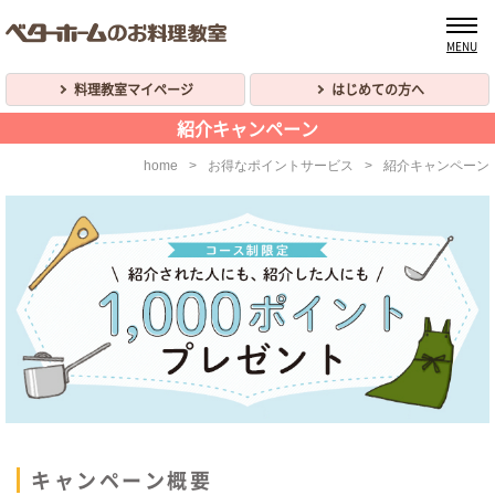
トップへ
料理教室マイページ
はじめての方へ
紹介キャンペーン
home
>
お得なポイントサービス
>
紹介キャンペーン
キャンペーン概要