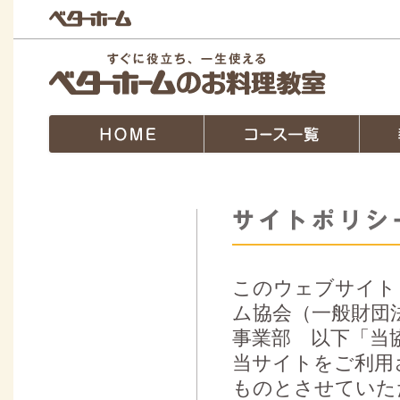
このウェブサイト
ム協会（一般財団
事業部 以下「当
当サイトをご利用
ものとさせていた