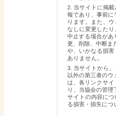
2. 当サイトに
報であり、事前に
ります。また、ウ
なしに変更したり
中止する場合があ
更、削除、中断ま
や、いかなる損害
ありません。
3. 当サイトか
以外の第三者のウ
は、各リンクサイ
り、当協会の管理
サイトの内容につ
る損害・損失につ