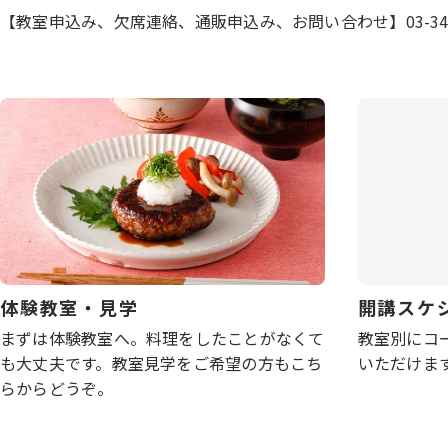
【教室申込み、欠席連絡、通販申込み、お問い合わせ】03-3407
体験教室・見学
開講スケ
まずは体験教室へ。料理をしたことがなくて
教室別にコ
も大丈夫です。教室見学をご希望の方もこち
いただけま
らからどうぞ。