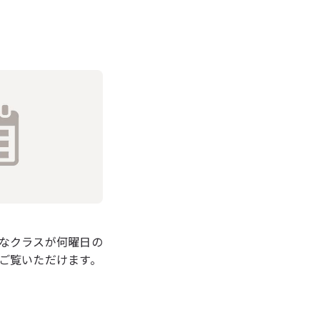
なクラスが何曜日の
ご覧いただけます。