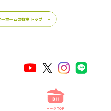
ターホームの教室 トップ