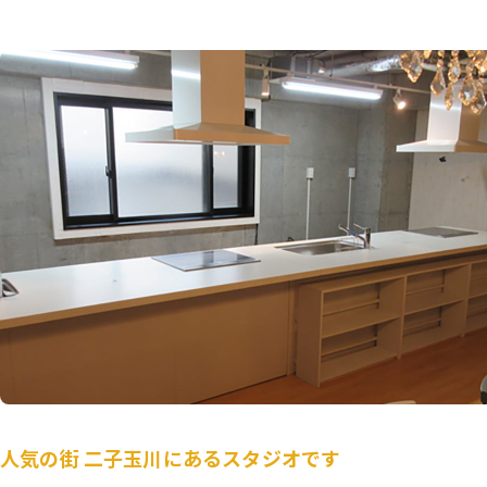
人気の街 二子玉川にあるスタジオです