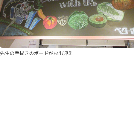
先生の手描きのボードがお出迎え