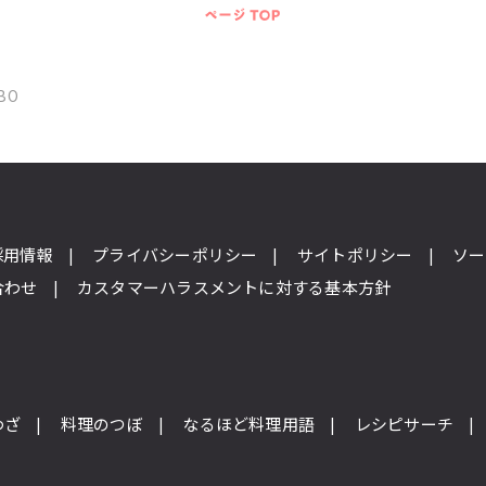
BO
採用情報
プライバシーポリシー
サイトポリシー
ソー
合わせ
カスタマーハラスメントに対する基本方針
わざ
料理のつぼ
なるほど料理用語
レシピサーチ