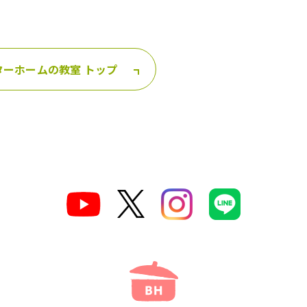
ターホームの教室 トップ