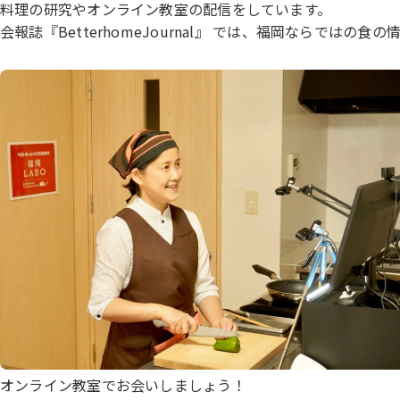
料理の研究やオンライン教室の配信をしています。
会報誌『BetterhomeJournal』 では、福岡ならではの食
オンライン教室でお会いしましょう！