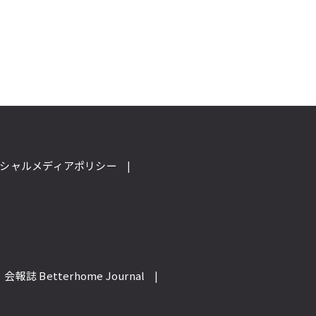
シャルメディアポリシー
会報誌 Betterhome Journal