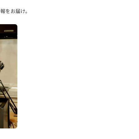
の情報をお届け。