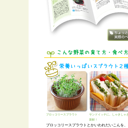
ブロッコリースプラウト
サンドイッチに。しゃきしゃ
新鮮！
ブロッコリースプラウトとかいわれだいこんを、