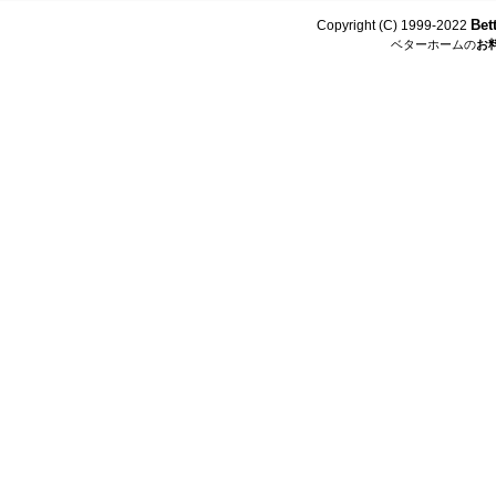
Bet
Copyright (C) 1999-2022
ベターホームの
お