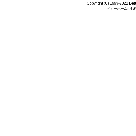
Bet
Copyright (C) 1999-2022
ベターホームの
お