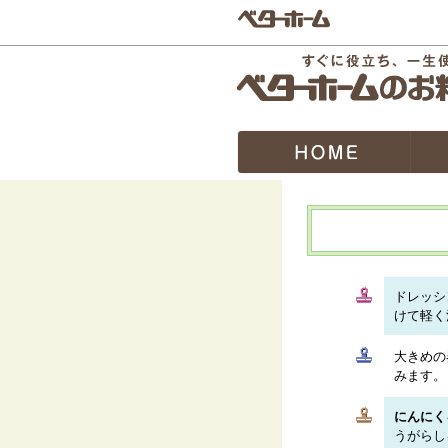
ドレッシ
けて軽く
大きめの
みます。
にんにく
うがらし