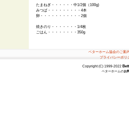
たまねぎ・・・・・・中1/2個（100g)
みつば・・・・・・・・・4本
卵・・・・・・・・・・・2個
焼きのり・・・・・・・1/4枚
ごはん・・・・・・・・350g
ベターホーム協会のご案
プライバシーポリ
Bet
Copyright (C) 1999-2022
ベターホームの
お