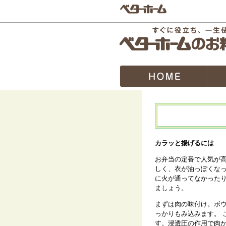
カラッと揚げるには
お弁当の定番で人気が
しく、衣が油っぽくなっ
に火が通ってなかった
ましょう。
まずは肉の味付け。ボ
っかりもみ込みます。 
す。浸透圧の作用で肉