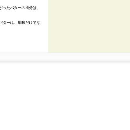
がったバターの成分は、
バターは、風味だけでな