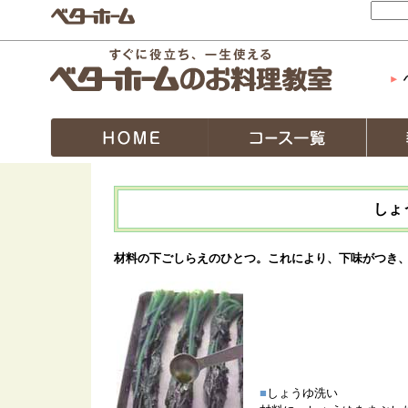
しょ
材料の下ごしらえのひとつ。これにより、下味がつき
■
しょうゆ洗い