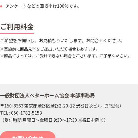
アンケートなどの回収率は100%です。
ご利用料金
ご希望をお伺いし、お見積もりいたします。お問合せください。
※実施前に商品見本をご提出いただく場合もあります。
※商品によっては、お受けできない場合もございます。ご了承ください。
一般財団法人ベターホーム協会 本部事務局
〒150-8363 東京都渋谷区渋谷2-20-12 渋谷日永ビル（3F受付）
TEL : 050-1782-5153
（受付時間 月曜日～金曜日 9:30～17:30 ※祝日を除く）