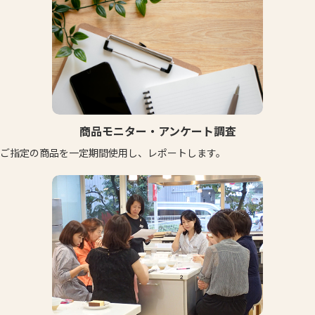
商品モニター・アンケート調査
ご指定の商品を一定期間使用し、レポートします。