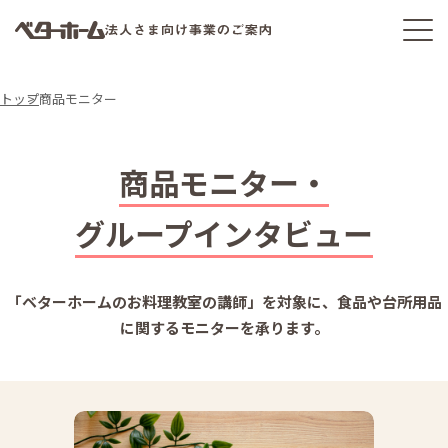
トップ
商品モニター
商品モニター・
グループインタビュー
「ベターホームのお料理教室の講師」を対象に、食品や台所用品
に関するモニターを承ります。