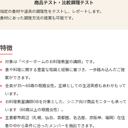
商品テスト・比較調理テスト
指定の食材や道具の調理性をテストし、レポートします。
食材にあった調理方法の提案も可能です。
特徴
対象は「ベターホームのお料理教室の講師」です。
食や料理に関する豊富な知識と経験に基づき、一歩踏み込んだご提
案ができます。
全員が35～60歳の既婚女性。主婦としての生活実感もあわせもって
います。
お料理教室講師OBを対象とした、シニア向け商品モニターも承って
います（60歳以上の既婚女性）。
主要都市周辺（札幌、仙台、首都圏、名古屋、京阪神、福岡）在住
者の中から条件に合ったメンバーを抽出できます。