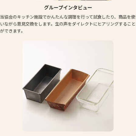
グループインタビュー
当協会のキッチン施設でかんたんな調理を行って試食したり、商品を使
いながら意見交換をします。生の声をダイレクトにヒアリングすること
ができます。